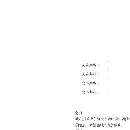
好友姓名：
好友邮箱：
您的姓名：
您的邮箱：
您好!
我在
[【官网】河北辛建建设集团]
上
的信息，希望能对您有所帮助。