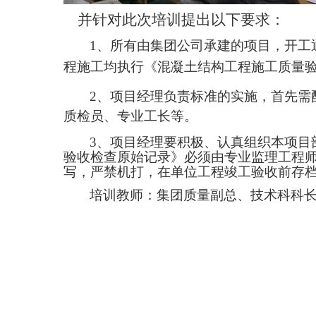
并针对此次培训提出以下要求：
1
、所有由集团公司承建的项目，开工
程施工均执行《混凝土结构工程施工质量
2
、项目经理负责标准的实施，首先需
质检员、专业工长等。
3
、项目经理要积极、认真组织本项目
验收检查原始记录》必须由专业监理工程
写，严禁机打，在单位工程竣工验收前存
培训教师：集团质量副总、技术科科