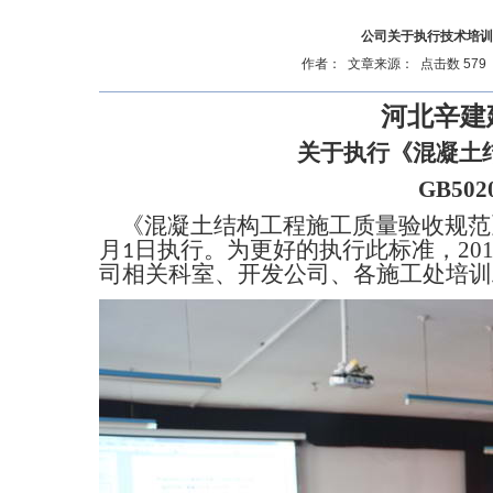
公司关于执行技术培训
作者： 文章来源： 点击数 579 更新
河北辛建
关于执行《混凝土
GB5020
《
混凝土结构工程施工质量验收规范
月
日执行。为更好的执行此标准，
20
1
司相关科室、开发公司、各施工处培训